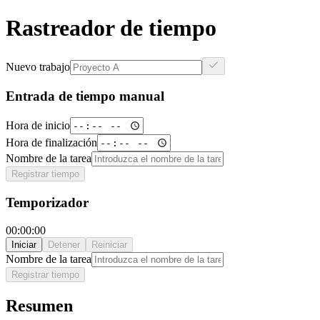
Rastreador de tiempo
Nuevo trabajo
Entrada de tiempo manual
Hora de inicio
Hora de finalización
Nombre de la tarea
Registrar tiempo
Temporizador
00:00:00
Iniciar
Detener
Reiniciar
Nombre de la tarea
Registrar tiempo
Resumen