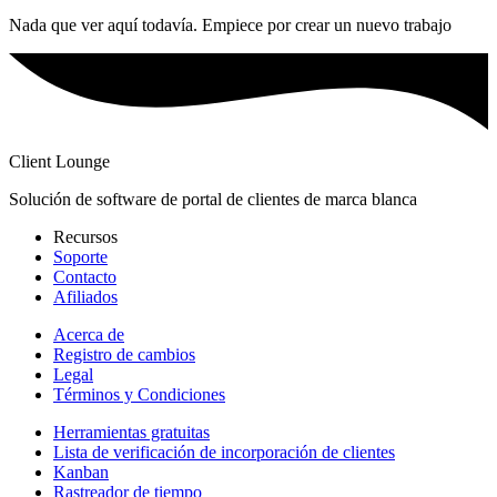
Nada que ver aquí todavía. Empiece por crear un nuevo trabajo
Client Lounge
Solución de software de portal de clientes de marca blanca
Recursos
Soporte
Contacto
Afiliados
Acerca de
Registro de cambios
Legal
Términos y Condiciones
Herramientas gratuitas
Lista de verificación de incorporación de clientes
Kanban
Rastreador de tiempo